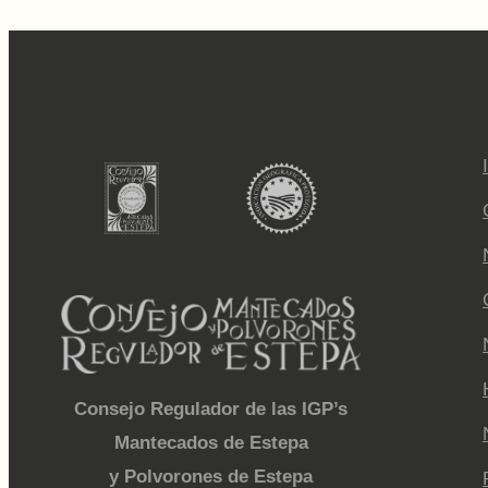
Consejo Regulador de las IGP’s
Mantecados de Estepa
y Polvorones de Estepa