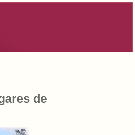
ogares de