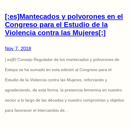
[:es]Mantecados y polvorones en el
Congreso para el Estudio de la
Violencia contra las Mujeres[:]
Nov 7, 2018
[:es]El Consejo Regulador de los mantecados y polvorones de
Estepa se ha sumado en esta edición al Congreso para el
Estudio de la Violencia contra las Mujeres, reforzando y
agradeciendo, de esta forma, la presencia femenina en nuestro
sector a lo largo de las décadas y nuestro compromiso y objetivo
para favorecer el intercambio de…