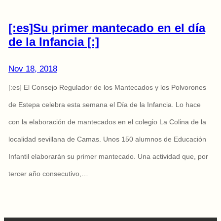
[:es]Su primer mantecado en el día
de la Infancia [:]
Nov 18, 2018
[:es] El Consejo Regulador de los Mantecados y los Polvorones
de Estepa celebra esta semana el Día de la Infancia. Lo hace
con la elaboración de mantecados en el colegio La Colina de la
localidad sevillana de Camas. Unos 150 alumnos de Educación
Infantil elaborarán su primer mantecado. Una actividad que, por
tercer año consecutivo,…