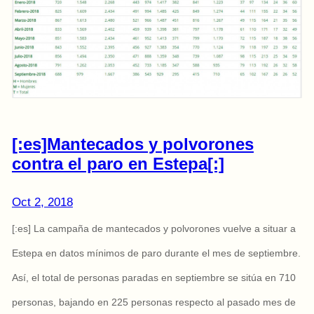
[:es]Mantecados y polvorones
contra el paro en Estepa[:]
Oct 2, 2018
[:es] La campaña de mantecados y polvorones vuelve a situar a
Estepa en datos mínimos de paro durante el mes de septiembre.
Así, el total de personas paradas en septiembre se sitúa en 710
personas, bajando en 225 personas respecto al pasado mes de