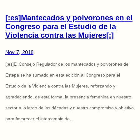
[:es]Mantecados y polvorones en el
Congreso para el Estudio de la
Violencia contra las Mujeres[:]
Nov 7, 2018
[:es]El Consejo Regulador de los mantecados y polvorones de
Estepa se ha sumado en esta edición al Congreso para el
Estudio de la Violencia contra las Mujeres, reforzando y
agradeciendo, de esta forma, la presencia femenina en nuestro
sector a lo largo de las décadas y nuestro compromiso y objetivo
para favorecer el intercambio de…