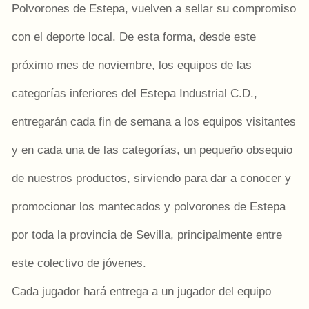
Polvorones de Estepa, vuelven a sellar su compromiso
con el deporte local. De esta forma, desde este
próximo mes de noviembre, los equipos de las
categorías inferiores del
Estepa
Industrial C.D.,
entregarán cada fin de semana a los equipos visitantes
y en cada una de las categorías, un pequeño obsequio
de nuestros productos, sirviendo para dar a conocer y
promocionar los mantecados y polvorones de Estepa
por toda la provincia de Sevilla, principalmente entre
este colectivo de jóvenes.
Cada jugador hará entrega a un jugador del equipo