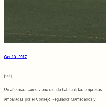
Oct 10, 2017
[:es]
Un año más, como viene siendo habitual, las empresas
amparadas por el Consejo Regulador Mantecados y