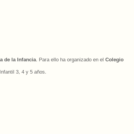
a de la Infancia
. Para ello ha organizado en el
Colegio
nfantil 3, 4 y 5 años.