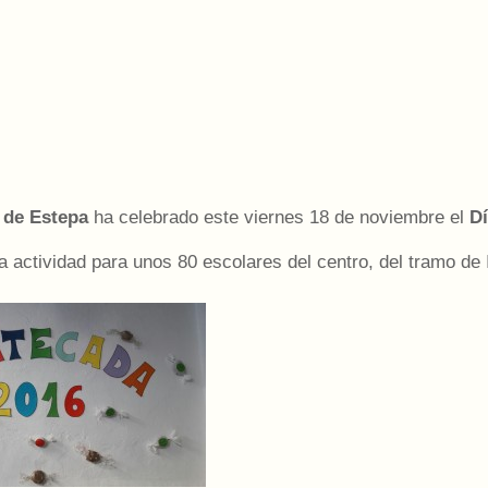
 de Estepa
ha celebrado este viernes 18 de noviembre el
Dí
a actividad para unos 80 escolares del centro, del tramo de I