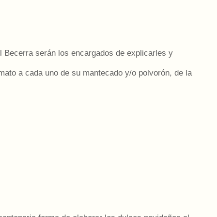
 Becerra serán los encargados de explicarles y
rmato a cada uno de su mantecado y/o polvorón, de la