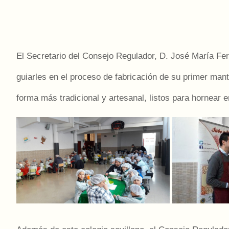
El Secretario del Consejo Regulador, D. José María Fe
guiarles en el proceso de fabricación de su primer ma
forma más tradicional y artesanal, listos para hornear 