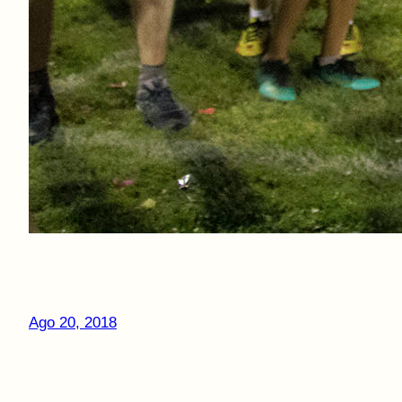
Ago 20, 2018