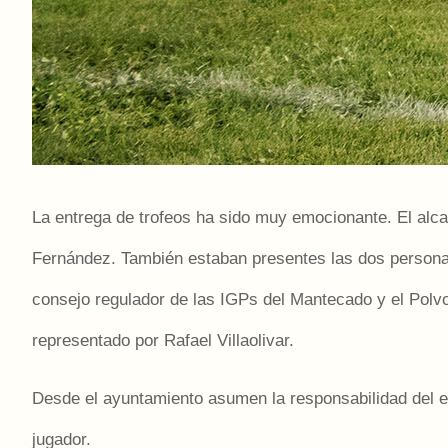
La entrega de trofeos ha sido muy emocionante. El alca
Fernández. También estaban presentes las dos personas 
consejo regulador de las IGPs del Mantecado y el Polvo
representado por Rafael Villaolivar.
Desde el ayuntamiento asumen la responsabilidad del es
jugador.