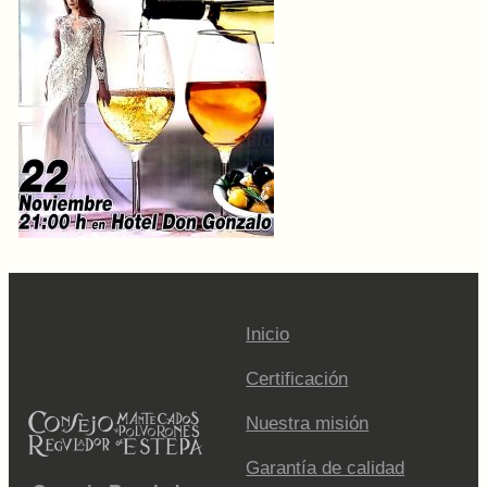
Inicio
Certificación
Nuestra misión
Garantía de calidad