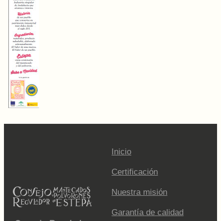
Inicio
Certificación
Nuestra misión
Garantía de calidad