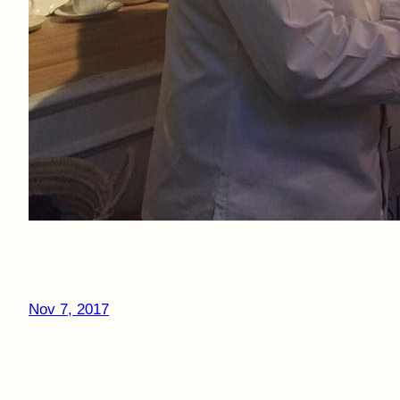
Nov 7, 2017