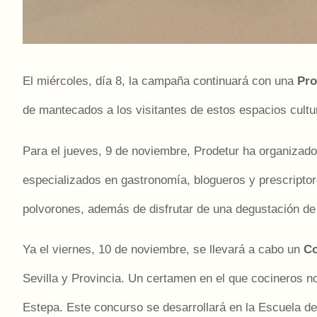
El miércoles, día 8, la campaña continuará con una
Pro
de mantecados a los visitantes de estos espacios cultu
Para el jueves, 9 de noviembre, Prodetur ha organizado u
especializados en gastronomía, blogueros y prescripto
polvorones, además de disfrutar de una degustación de 
Ya el viernes, 10 de noviembre, se llevará a cabo un
Co
Sevilla y Provincia. Un certamen en el que cocineros n
Estepa. Este concurso se desarrollará en la Escuela de 