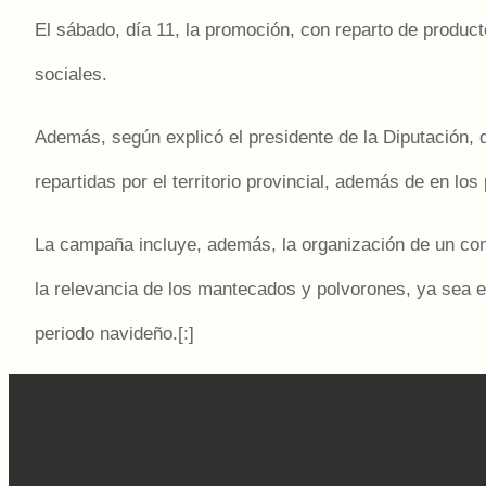
El sábado, día 11, la promoción, con reparto de produc
sociales.
Además, según explicó el presidente de la Diputación,
repartidas por el territorio provincial, además de en los
La campaña incluye, además, la organización de un conc
la relevancia de los mantecados y polvorones, ya sea en 
periodo navideño.[:]