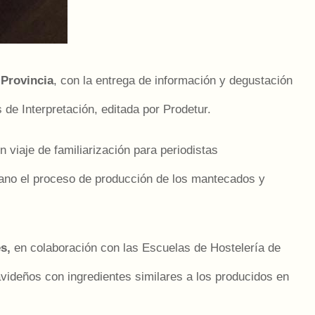
 Provincia
, con la entrega de información y degustación
de Interpretación, editada por Prodetur.
 viaje de familiarización para periodistas
mano el proceso de producción de los mantecados y
s,
en colaboración con las Escuelas de Hostelería de
videños con ingredientes similares a los producidos en