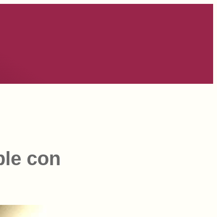
ble con