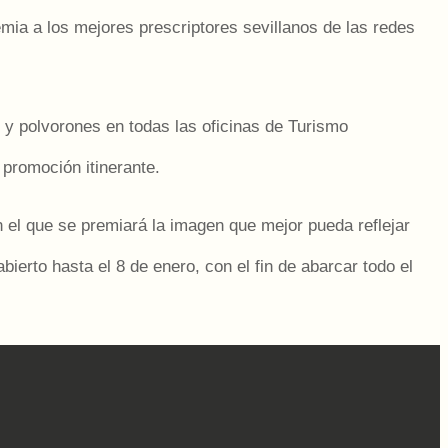
mia a los mejores prescriptores sevillanos de las redes
y polvorones en todas las oficinas de Turismo
a promoción itinerante.
 el que se premiará la imagen que mejor pueda reflejar
bierto hasta el 8 de enero, con el fin de abarcar todo el