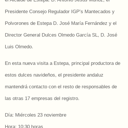
Presidente Consejo Regulador IGP’s Mantecados y
Polvorones de Estepa D. José María Fernández y el
Director General Dulces Olmedo García SL, D. José
Luis Olmedo.
En esta nueva visita a Estepa, principal productora de
estos dulces navideños, el presidente andaluz
mantendrá contacto con el resto de responsables de
las otras 17 empresas del registro.
Día: Miércoles 23 noviembre
Hora: 10:30 horas