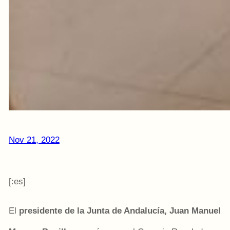
Nov 21, 2022
[:es]
El
presidente de la Junta de Andalucía, Juan Manuel