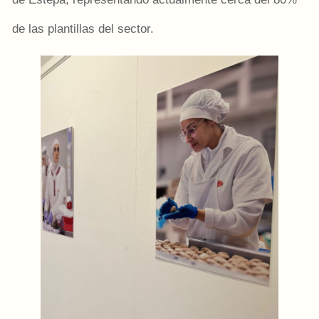
de las plantillas del sector.