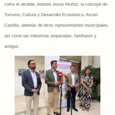
como el alcalde, Antonio Jesús Muñoz, la concejal de
Turismo, Cultura y Desarrollo Económico, Ascen
Castillo, además de otros representantes municipales,
así como las industrias amparadas, familiares y
amigos.