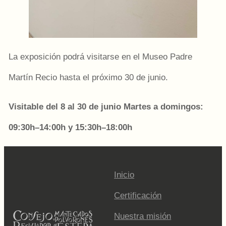
La exposición podrá visitarse en el Museo Padre
Martín Recio hasta el próximo 30 de junio.
Visitable del 8 al 30 de junio Martes a domingos:
09:30h–14:00h y 15:30h–18:00h
Inicio
Certificación
Nuestra misión