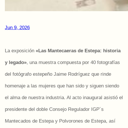
Jun 9, 2026
La exposición
«Las Mantecaeras de Estepa: historia
y legado»
, una muestra compuesta por 40 fotografías
del fotógrafo estepeño Jaime Rodríguez que rinde
homenaje a las mujeres que han sido y siguen siendo
el alma de nuestra industria. Al acto inaugural asistió el
presidente del doble Consejo Regulador IGP´s
Mantecados de Estepa y Polvorones de Estepa, así