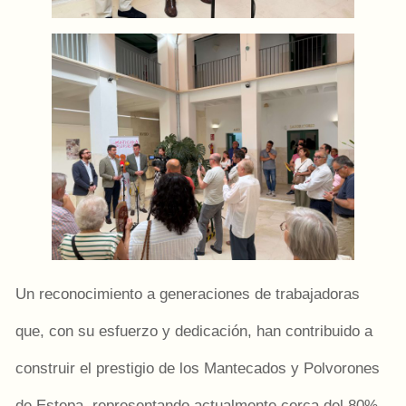
Un reconocimiento a generaciones de trabajadoras
que, con su esfuerzo y dedicación, han contribuido a
construir el prestigio de los Mantecados y Polvorones
de Estepa, representando actualmente cerca del 80%