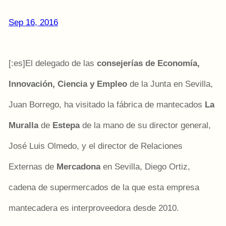
Sep 16, 2016
[:es]El delegado de las
consejerías de Economía,
Innovación, Ciencia y Empleo
de la Junta en Sevilla,
Juan Borrego, ha visitado la fábrica de mantecados
La
Muralla
de
Estepa
de la mano de su director general,
José Luis Olmedo, y el director de Relaciones
Externas de
Mercadona
en Sevilla, Diego Ortiz,
cadena de supermercados de la que esta empresa
mantecadera es interproveedora desde 2010.