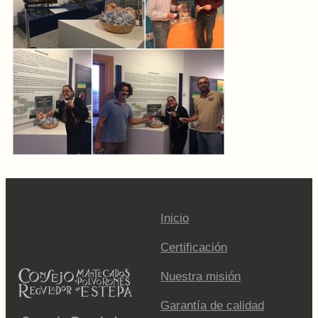
Inicio
Certificación
Nuestra misión
Garantía de calidad