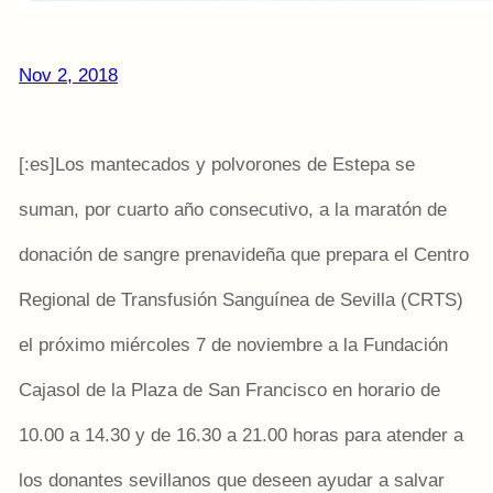
Nov 2, 2018
[:es]Los mantecados y polvorones de Estepa se
suman, por cuarto año consecutivo, a la maratón de
donación de sangre prenavideña que prepara el Centro
Regional de Transfusión Sanguínea de Sevilla (CRTS)
el próximo miércoles 7 de noviembre a la Fundación
Cajasol de la Plaza de San Francisco en horario de
10.00 a 14.30 y de 16.30 a 21.00 horas para atender a
los donantes sevillanos que deseen ayudar a salvar