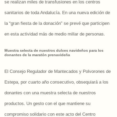
se realizan miles de transfusiones en los centros
sanitarios de toda Andalucía. En una nueva edición de
la “gran fiesta de la donación” se prevé que participen
en esta actividad más de medio millar de personas.
Muestra selecta de nuestros dulces navideños para los
donantes de la maratón prenavideña
El Consejo Regulador de Mantecados y Polvorones de
Estepa, por cuarto año consecutivo, obsequiará a los
donantes con una muestra selecta de nuestros
productos. Un gesto con el que mantiene su
compromiso solidario con este acto del Centro