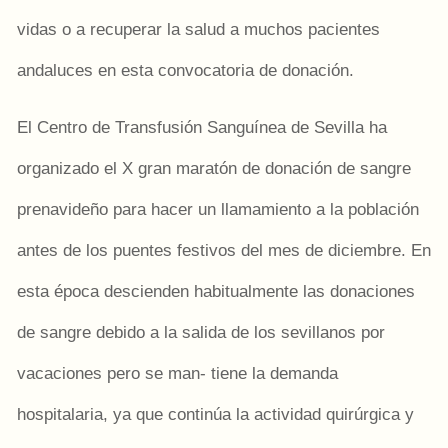
vidas o a recuperar la salud a muchos pacientes
andaluces en esta convocatoria de donación.
El Centro de Transfusión Sanguínea de Sevilla ha
organizado el X gran maratón de donación de sangre
prenavideño para hacer un llamamiento a la población
antes de los puentes festivos del mes de diciembre. En
esta época descienden habitualmente las donaciones
de sangre debido a la salida de los sevillanos por
vacaciones pero se man- tiene la demanda
hospitalaria, ya que continúa la actividad quirúrgica y