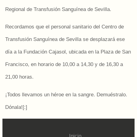
Regional de Transfusión Sanguínea de Sevilla.
Recordamos que el personal sanitario del Centro de
Transfusión Sanguínea de Sevilla se desplazará ese
día a la Fundación Cajasol, ubicada en la Plaza de San
Francisco, en horario de 10,00 a 14,30 y de 16,30 a
21,00 horas.
¡Todos llevamos un héroe en la sangre. Demuéstralo.
Dónala![:]
Inicio