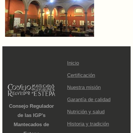
Inicio
Certificación
Nuestra misión
Garantía de calidad
Consejo Regulador
Nutrición y salud
de las IGP’s
Historia y tradición
Mantecados de