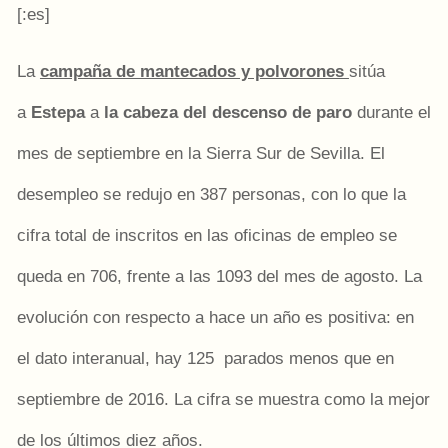
[:es]
La
campaña de mantecados y polvorones
sitúa
a
Estepa
a
la cabeza del descenso de paro
durante el
mes de septiembre en la Sierra Sur de Sevilla. El
desempleo se redujo en 387 personas, con lo que la
cifra total de inscritos en las oficinas de empleo se
queda en 706, frente a las 1093 del mes de agosto. La
evolución con respecto a hace un año es positiva: en
el dato interanual, hay 125 parados menos que en
septiembre de 2016. La cifra se muestra como la mejor
de los últimos diez años.