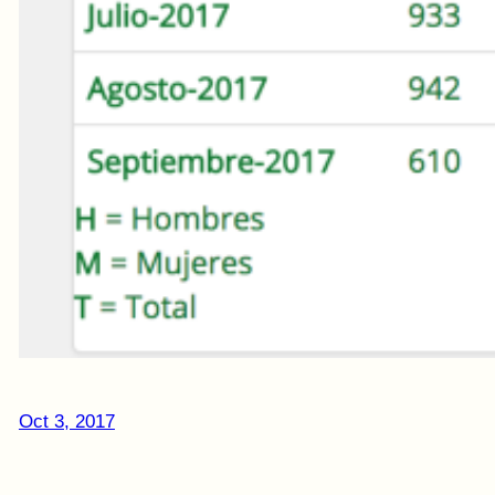
Oct 3, 2017