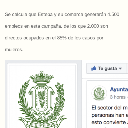
Se calcula que Estepa y su comarca generarán 4.500
empleos en esta campaña, de los que 2.000 son
directos ocupados en el 85% de los casos por
mujeres.