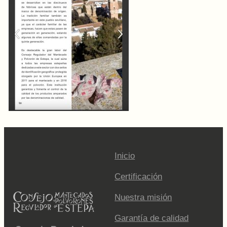
Inicio
Certificación
Nuestra misión
Garantía de calidad