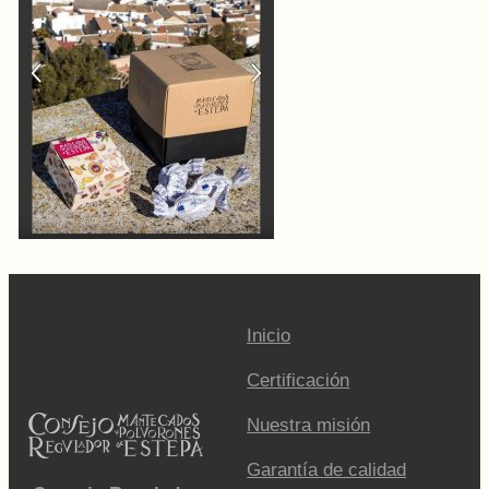
Inicio
Certificación
Nuestra misión
Garantía de calidad