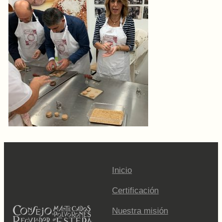
Inicio
Certificación
Nuestra misión