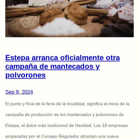
Estepa arranca oficialmente otra
campaña de mantecados y
polvorones
Sep 9, 2024
El punto y final de la feria de la localidad, significa el inicio de la
campaña de producción de los mantecados y polvorones de
Estepa, el dulce más tradicional de Navidad. Las 18 empresas
amparadas por el Consejo Regulador afrontan una nueva