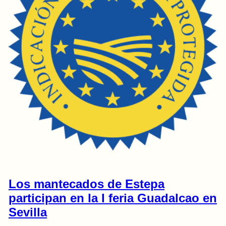
Los mantecados de Estepa
participan en la I feria Guadalcao en
Sevilla