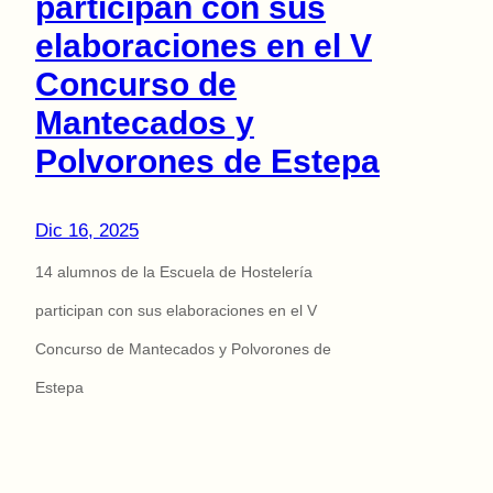
participan con sus
elaboraciones en el V
Concurso de
Mantecados y
Polvorones de Estepa
Dic 16, 2025
14 alumnos de la Escuela de Hostelería
participan con sus elaboraciones en el V
Concurso de Mantecados y Polvorones de
Estepa