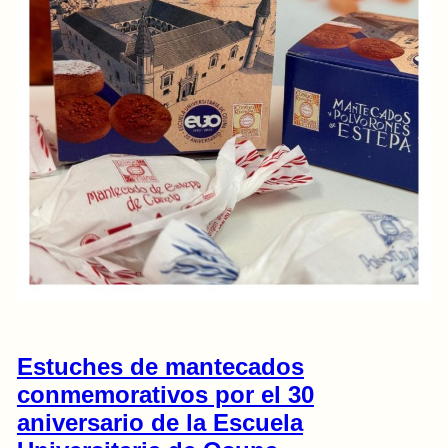
Estuches de mantecados
conmemorativos por el 30
aniversario de la Escuela