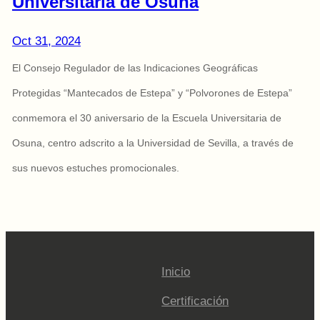
Universitaria de Osuna
Oct 31, 2024
El Consejo Regulador de las Indicaciones Geográficas
Protegidas “Mantecados de Estepa” y “Polvorones de Estepa”
conmemora el 30 aniversario de la Escuela Universitaria de
Osuna, centro adscrito a la Universidad de Sevilla, a través de
sus nuevos estuches promocionales.
Inicio
Certificación