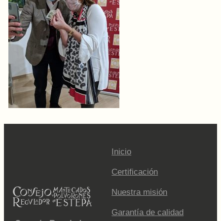
Inicio
Certificación
Nuestra misión
Garantía de calidad