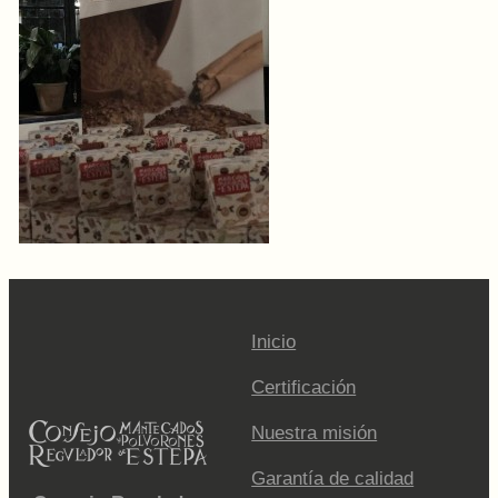
Inicio
Certificación
Nuestra misión
Garantía de calidad