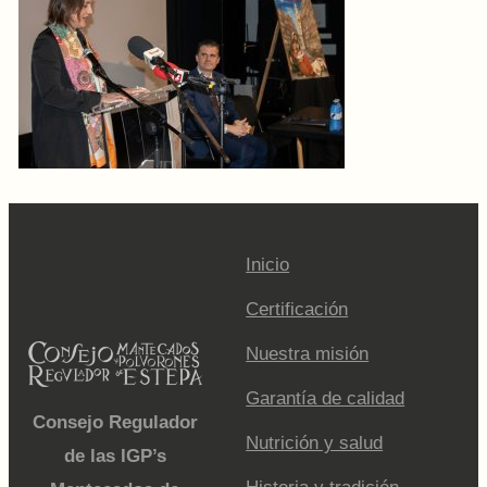
Inicio
Certificación
Nuestra misión
Garantía de calidad
Consejo Regulador
Nutrición y salud
de las IGP’s