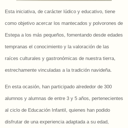
Esta iniciativa, de carácter lúdico y educativo, tiene
como objetivo acercar los mantecados y polvorones de
Estepa a los más pequeños, fomentando desde edades
tempranas el conocimiento y la valoración de las
raíces culturales y gastronómicas de nuestra tierra,
estrechamente vinculadas a la tradición navideña.
En esta ocasión, han participado alrededor de 300
alumnos y alumnas de entre 3 y 5 años, pertenecientes
al ciclo de Educación Infantil, quienes han podido
disfrutar de una experiencia adaptada a su edad,