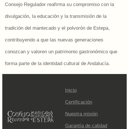
Consejo Regulador reafirma su compromiso con la
divulgación, la educación y la transmisión de la
tradición del mantecado y el polvorón de Estepa,
contribuyendo a que las nuevas generaciones
conozcan y valoren un patrimonio gastronómico que
forma parte de la identidad cultural de Andalucía.
Inicio
Certificación
Nuestra misión
Garantía de calidad