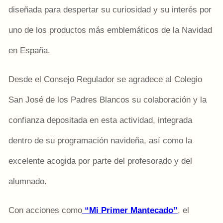
diseñada para despertar su curiosidad y su interés por
uno de los productos más emblemáticos de la Navidad
en España.
Desde el Consejo Regulador se agradece al Colegio
San José de los Padres Blancos su colaboración y la
confianza depositada en esta actividad, integrada
dentro de su programación navideña, así como la
excelente acogida por parte del profesorado y del
alumnado.
Con acciones como
“Mi Primer Mantecado”
, el