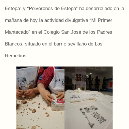
Estepa” y “Polvorones de Estepa” ha desarrollado en la
mañana de hoy la actividad divulgativa “Mi Primer
Mantecado” en el Colegio San José de los Padres
Blancos, situado en el barrio sevillano de Los
Remedios.