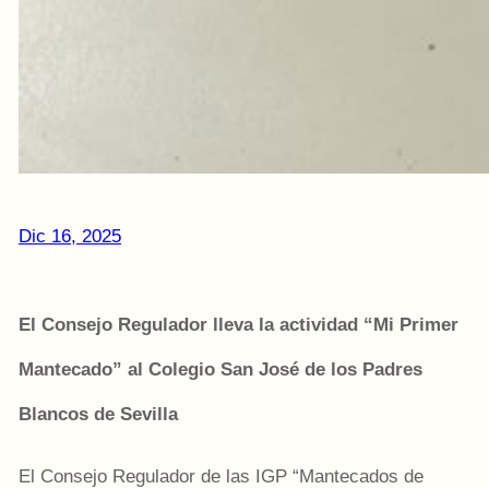
Dic 16, 2025
El Consejo Regulador lleva la actividad “Mi Primer
Mantecado” al Colegio San José de los Padres
Blancos de Sevilla
El Consejo Regulador de las IGP “Mantecados de