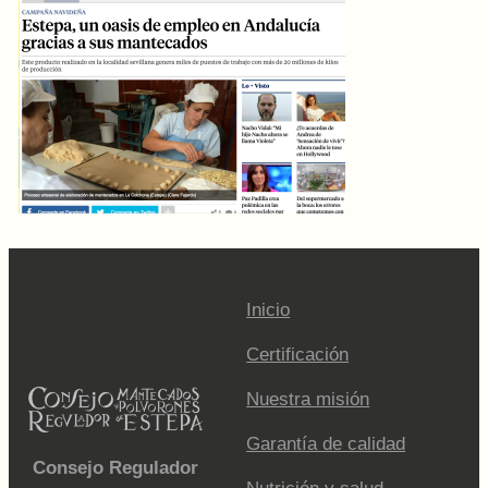
Inicio
Certificación
Nuestra misión
Garantía de calidad
Consejo Regulador