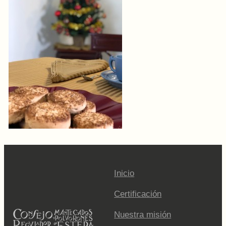
Inicio
Certificación
Nuestra misión