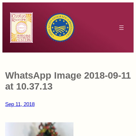
Saltar
al
contenido
WhatsApp Image 2018-09-11
at 10.37.13
Sep 11, 2018