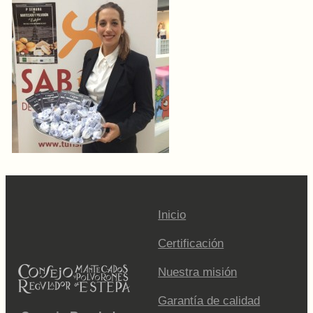
Inicio
Certificación
Nuestra misión
Garantía de calidad