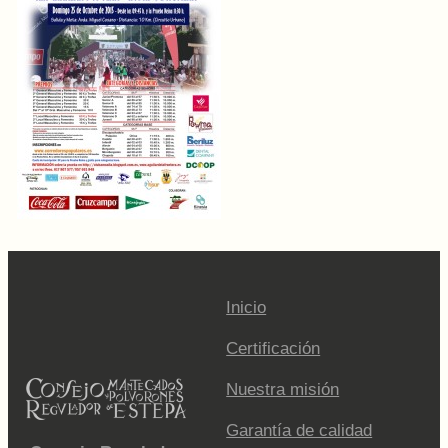
Inicio
Certificación
Nuestra misión
Garantía de calidad