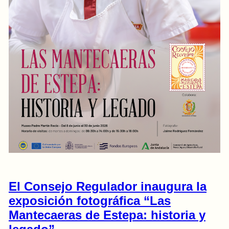
El Consejo Regulador inaugura la
exposición fotográfica “Las
Mantecaeras de Estepa: historia y