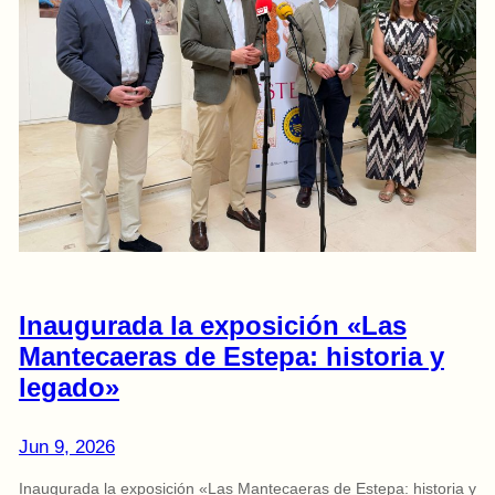
Inaugurada la exposición «Las
Mantecaeras de Estepa: historia y
legado»
Jun 9, 2026
Inaugurada la exposición «Las Mantecaeras de Estepa: historia y