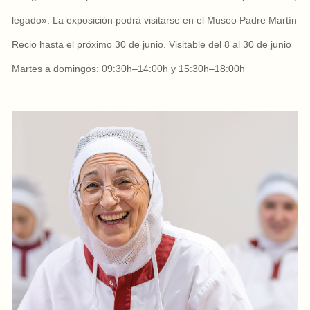
legado». La exposición podrá visitarse en el Museo Padre Martín
Recio hasta el próximo 30 de junio. Visitable del 8 al 30 de junio
Martes a domingos: 09:30h–14:00h y 15:30h–18:00h