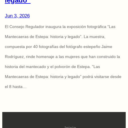
legado”
Jun 3, 2026
El Consejo Regulador inaugura la exposición fotográfica “Las
Mantecaeras de Estepa: historia y legado”. La muestra,
compuesta por 40 fotografías del fotógrafo estepeño Jaime
Rodríguez, rinde homenaje a las mujeres que han construido la
historia del mantecado y el polvorón de Estepa. “Las
Mantecaeras de Estepa: historia y legado” podrá visitarse desde
el 8 hasta…