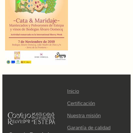
Inicio
Certificación
Nuestra misión
Garantía de calidad