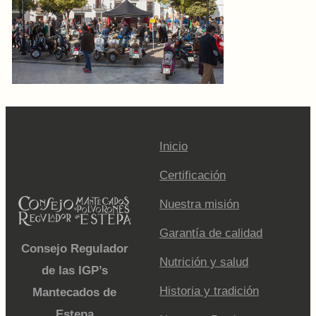
Inicio
Certificación
Nuestra misión
Garantía de calidad
Consejo Regulador
Nutrición y salud
de las IGP’s
Historia y tradición
Mantecados de
Estepa