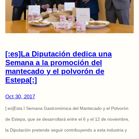
[:es]La Diputación dedica una
Semana a la promoción del
mantecado y el polvorón de
Estepa[:]
Oct 30, 2017
[:es]Esta I Semana Gastronómica del Mantecado y el Polvorón
de Estepa, que se desarrollará entre el 6 y el 12 de noviembre,
la Diputación pretende seguir contribuyendo a esta industria y