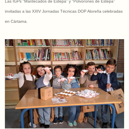
Las IGPs “Mantecados de Estepa” y “Polvorones de Estepa”
invitadas a las XXIV Jornadas Técnicas DOP Aloreña celebradas
en Cártama.