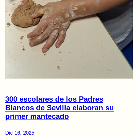
300 escolares de los Padres
Blancos de Sevilla elaboran su
primer mantecado
Dic 16, 2025