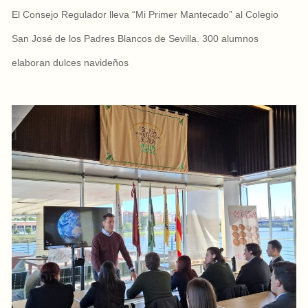
El Consejo Regulador lleva “Mi Primer Mantecado” al Colegio
San José de los Padres Blancos de Sevilla. 300 alumnos
elaboran dulces navideños