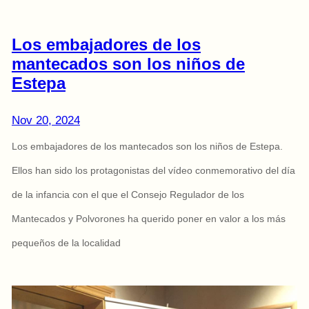
Los embajadores de los
mantecados son los niños de
Estepa
Nov 20, 2024
Los embajadores de los mantecados son los niños de Estepa.
Ellos han sido los protagonistas del vídeo conmemorativo del día
de la infancia con el que el Consejo Regulador de los
Mantecados y Polvorones ha querido poner en valor a los más
pequeños de la localidad