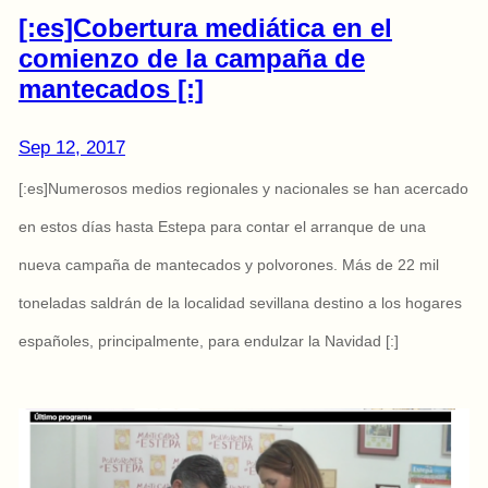
[:es]Cobertura mediática en el
comienzo de la campaña de
mantecados [:]
Sep 12, 2017
[:es]Numerosos medios regionales y nacionales se han acercado
en estos días hasta Estepa para contar el arranque de una
nueva campaña de mantecados y polvorones. Más de 22 mil
toneladas saldrán de la localidad sevillana destino a los hogares
españoles, principalmente, para endulzar la Navidad [:]