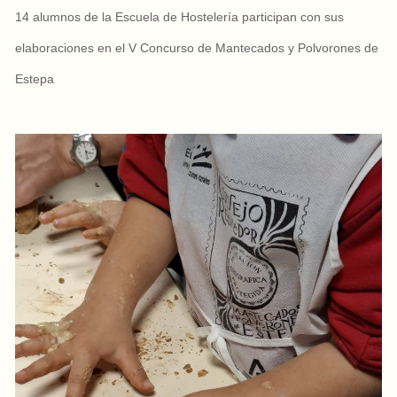
14 alumnos de la Escuela de Hostelería participan con sus
elaboraciones en el V Concurso de Mantecados y Polvorones de
Estepa