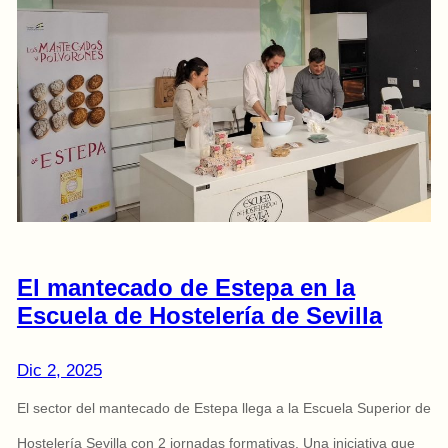
El mantecado de Estepa en la
Escuela de Hostelería de Sevilla
Dic 2, 2025
El sector del mantecado de Estepa llega a la Escuela Superior de
Hostelería Sevilla con 2 jornadas formativas. Una iniciativa que