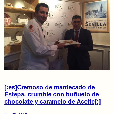
[:es]Cremoso de mantecado de
Estepa, crumble con buñuelo de
chocolate y caramelo de Aceite[:]