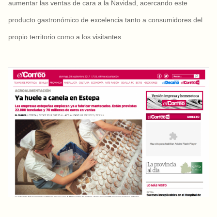
aumentar las ventas de cara a la Navidad, acercando este
producto gastronómico de excelencia tanto a consumidores del
propio territorio como a los visitantes.…