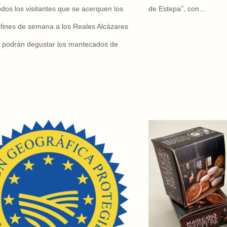
dos los visitantes que se acerquen los
de Estepa”, con…
fines de semana a los Reales Alcázares
a podrán degustar los mantecados de