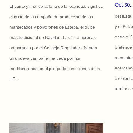
Oct 30,
El punto y final de la feria de la localidad, significa
[:es]Est
el inicio de la campaña de producción de los
y el Polv
mantecados y polvorones de Estepa, el dulce
entre el 
más tradicional de Navidad. Las 18 empresas
pretende 
amparadas por el Consejo Regulador afrontan
aumentar 
una nueva campaña marcada por las
acercand
modificaciones en el pliego de condiciones de la
excelenci
UE…
territorio