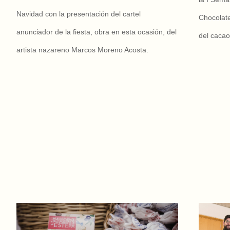
Navidad con la presentación del cartel
Chocolate
anunciador de la fiesta, obra en esta ocasión, del
del cacao
artista nazareno Marcos Moreno Acosta.